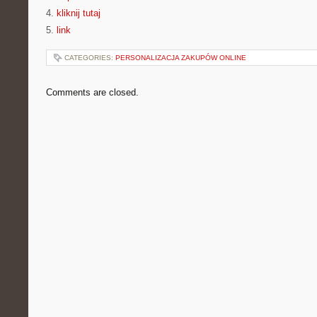
4.
kliknij tutaj
5.
link
CATEGORIES:
PERSONALIZACJA ZAKUPÓW ONLINE
Comments are closed.