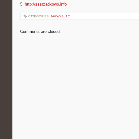
5.
http://zssrzadkowo.info
CATEGORIES:
JAKWYSLAC
Comments are closed.