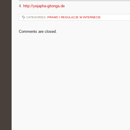
4.
http://yejapha-gitonga.de
CATEGORIES:
PRAWO I REGULACJE W INTERNECIE
Comments are closed.