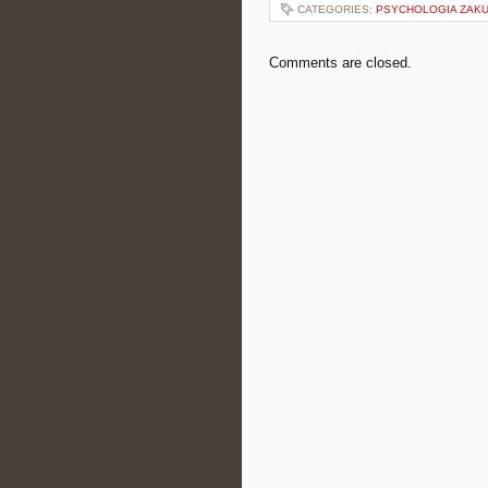
CATEGORIES:
PSYCHOLOGIA ZAKU
Comments are closed.