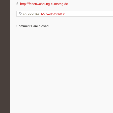
5.
http://ferienwohnung-zumsteg.de
CATEGORIES:
KARCZMAJANDURA
Comments are closed.