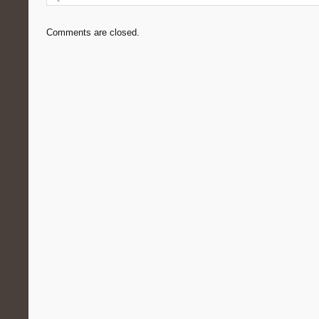
Comments are closed.