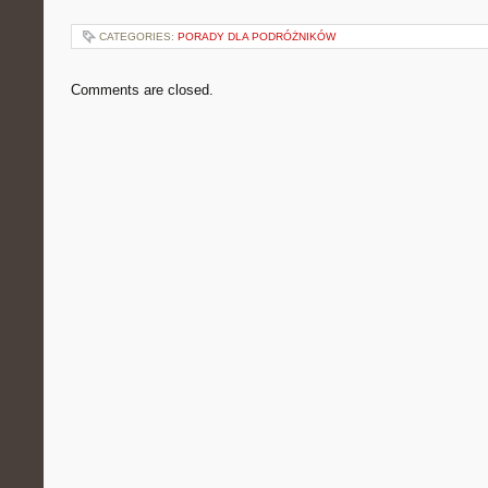
CATEGORIES:
PORADY DLA PODRÓŻNIKÓW
Comments are closed.