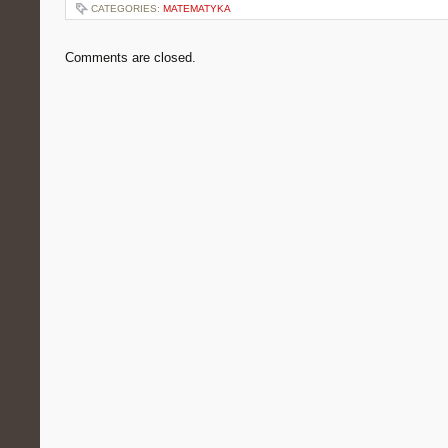
CATEGORIES:
MATEMATYKA
Comments are closed.