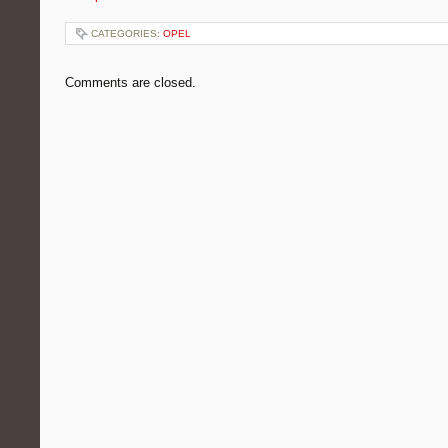
CATEGORIES:
OPEL
Comments are closed.