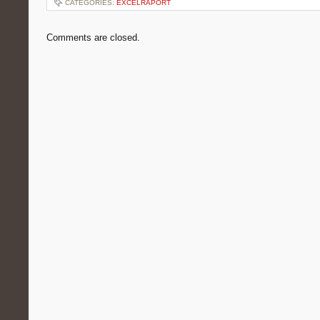
CATEGORIES:
EXCELRAPORT
Comments are closed.