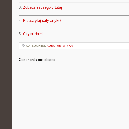
3.
Zobacz szczegóły tutaj
4.
Przeczytaj cały artykuł
5.
Czytaj dalej
CATEGORIES:
AGROTURYSTYKA
Comments are closed.