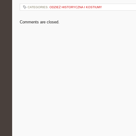
CATEGORIES:
ODZIEŻ HISTORYCZNA I KOSTIUMY
Comments are closed.