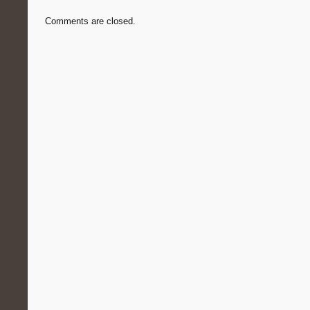
Comments are closed.