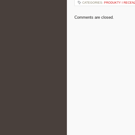
CATEGORIES:
PRODUKTY I RECEN
Comments are closed.