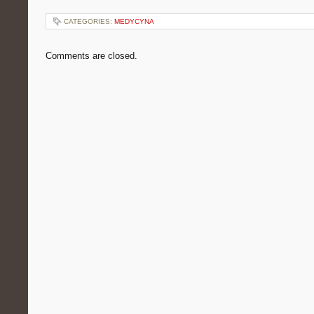
CATEGORIES:
MEDYCYNA
Comments are closed.