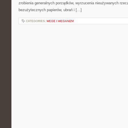
zrobienia generalnych porządków, wyrzucenia nieużywanych rzec
bezużytecznych papierów, ubrań i […]
CATEGORIES:
WEGE I WEGANIZM