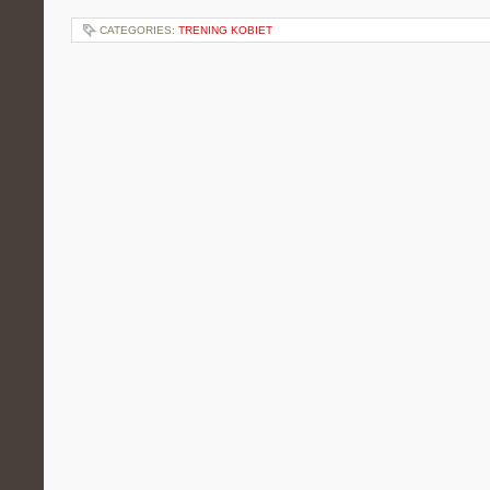
CATEGORIES:
TRENING KOBIET