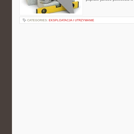
CATEGORIES:
EKSPLOATACJA I UTRZYMANIE